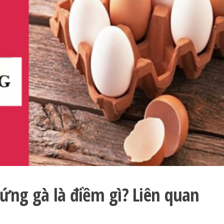
ứng gà là điềm gì? Liên quan